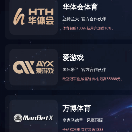
当前位置
：
>
主页
招商加盟
关于梦娴
|
产品展示
|
案例展