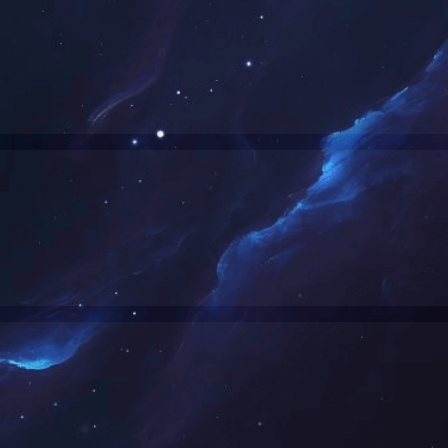
示
|
视频展示
|
招商加盟
|
新闻动态
|
荣誉证书
|
火
电话：
手机： 18560221227
地址：山东省齐河经济开发区
联系人：孙经理
网址：//nxyvlhx.com